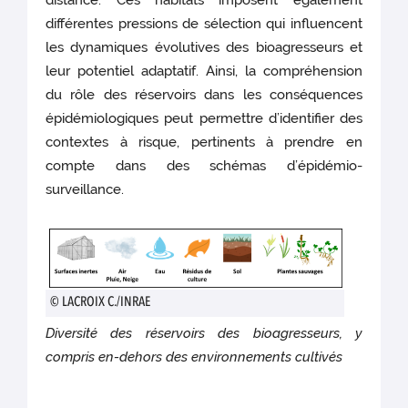
distance. Ces habitats imposent également
différentes pressions de sélection qui influencent
les dynamiques évolutives des bioagresseurs et
leur potentiel adaptatif. Ainsi, la compréhension
du rôle des réservoirs dans les conséquences
épidémiologiques peut permettre d’identifier des
contextes à risque, pertinents à prendre en
compte dans des schémas d’épidémio-
surveillance.
© LACROIX C./INRAE
Diversité des réservoirs des bioagresseurs, y
compris en-dehors des environnements cultivés