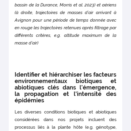
bassin de la Durance, Morris et al. 2023) et aériens
(à droite, trajectoires de masses d’air arrivant à
Avignon pour une période de temps donnée avec
en rouge les trajectoires retenues après filtrage par
différents critères, e.g. altitude maximum de la
masse d’air)
Identifier et hiérarchiser les facteurs
environnementaux biotiques et
abiotiques clés dans l’émergence,
la propagation et l'intensité des
épidémies
Les diverses conditions biotiques et abiotiques
considérées dans nos projets incluent des
processus liés à la plante hôte (e.g. génotype,