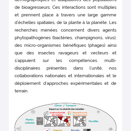
de bioagresseurs. Ces interactions sont multiples
et prennent place à travers une large gamme
d’échelles spatiales, de la plante à la planète. Les
recherches menées concernent divers agents
phytopathogènes (bactéries, champignons, virus),
des micro-organismes bénéfiques (phages) ainsi
que des insectes ravageurs et vecteurs et
s’appuient sur les compétences multi-
disciplinaires présentes dans l’unité, nos
collaborations nationales et internationales et le
déploiement d’approches expérimentales et de
terrain.