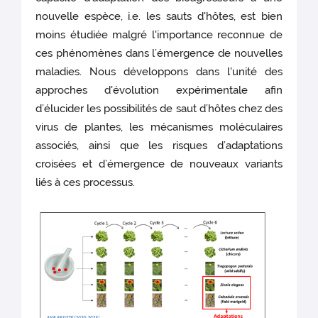
nouvelle espèce, i.e. les sauts d'hôtes, est bien
moins étudiée malgré l'importance reconnue de
ces phénomènes dans l’émergence de nouvelles
maladies. Nous développons dans l'unité des
approches d'évolution expérimentale afin
d’élucider les possibilités de saut d’hôtes chez des
virus de plantes, les mécanismes moléculaires
associés, ainsi que les risques d’adaptations
croisées et d’émergence de nouveaux variants
liés à ces processus.