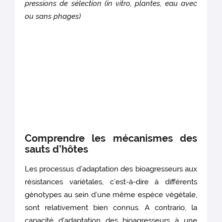
pressions de sélection (in vitro, plantes, eau avec
ou sans phages)
Comprendre les mécanismes des
sauts d’hôtes
Les processus d’adaptation des bioagresseurs aux
résistances variétales, c’est-à-dire à différents
génotypes au sein d’une même espèce végétale,
sont relativement bien connus. A contrario, la
capacité d'adaptation des bioagresseurs à une