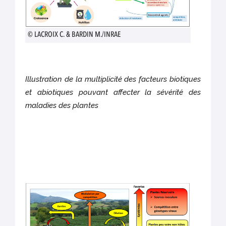
© LACROIX C. & BARDIN M./INRAE
Illustration de la multiplicité des facteurs biotiques
et abiotiques pouvant affecter la sévérité des
maladies des plantes