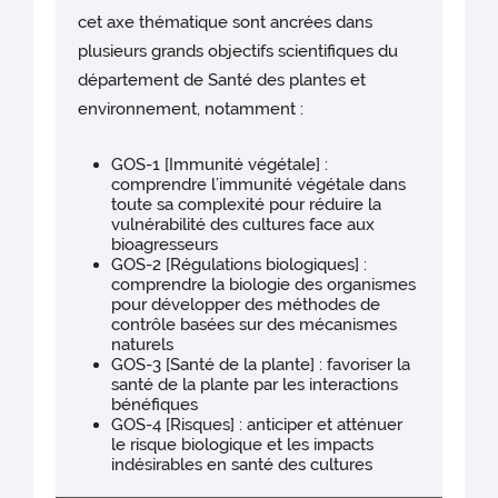
cet axe thématique sont ancrées dans
plusieurs grands objectifs scientifiques du
département de Santé des plantes et
environnement, notamment :
GOS-1 [Immunité végétale] :
comprendre l’immunité végétale dans
toute sa complexité pour réduire la
vulnérabilité des cultures face aux
bioagresseurs
GOS-2 [Régulations biologiques] :
comprendre la biologie des organismes
pour développer des méthodes de
contrôle basées sur des mécanismes
naturels
GOS-3 [Santé de la plante] : favoriser la
santé de la plante par les interactions
bénéfiques
GOS-4 [Risques] : anticiper et atténuer
le risque biologique et les impacts
indésirables en santé des cultures