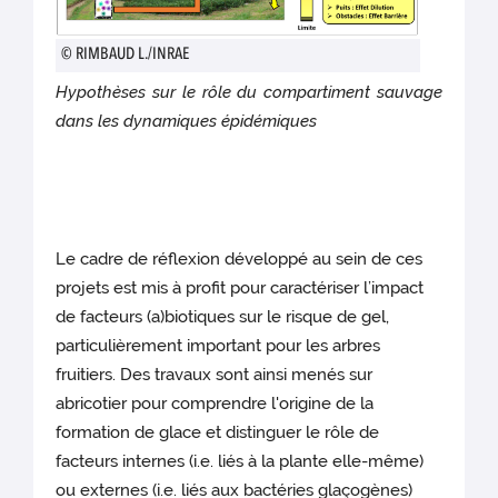
© RIMBAUD L./INRAE
Hypothèses sur le rôle du compartiment sauvage
dans les dynamiques épidémiques
Le cadre de réflexion développé au sein de ces
projets est mis à profit pour caractériser l’impact
de facteurs (a)biotiques sur le risque de gel,
particulièrement important pour les arbres
fruitiers. Des travaux sont ainsi menés sur
abricotier pour comprendre l'origine de la
formation de glace et distinguer le rôle de
facteurs internes (i.e. liés à la plante elle-même)
ou externes (i.e. liés aux bactéries glaçogènes)