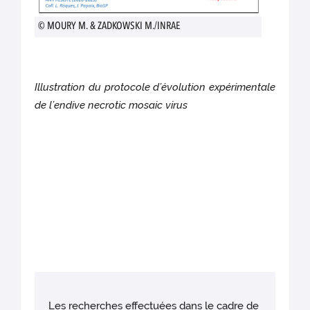
© MOURY M. & ZADKOWSKI M./INRAE
Illustration du protocole d’évolution expérimentale
de l’endive necrotic mosaic virus
Les recherches effectuées dans le cadre de