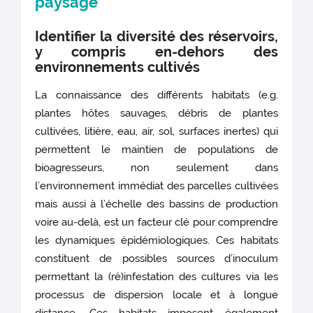
paysage
Identifier la diversité des réservoirs,
y compris en-dehors des
environnements cultivés
La connaissance des différents habitats (e.g.
plantes hôtes sauvages, débris de plantes
cultivées, litière, eau, air, sol, surfaces inertes) qui
permettent le maintien de populations de
bioagresseurs, non seulement dans
l’environnement immédiat des parcelles cultivées
mais aussi à l’échelle des bassins de production
voire au-delà, est un facteur clé pour comprendre
les dynamiques épidémiologiques. Ces habitats
constituent de possibles sources d’inoculum
permettant la (ré)infestation des cultures via les
processus de dispersion locale et à longue