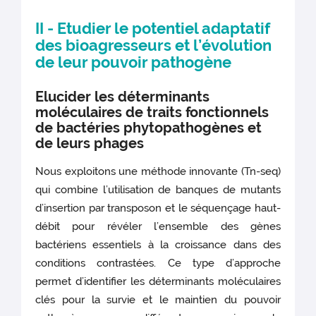
II - Etudier le potentiel adaptatif
des bioagresseurs et l’évolution
de leur pouvoir pathogène
Elucider les déterminants
moléculaires de traits fonctionnels
de bactéries phytopathogènes et
de leurs phages
Nous exploitons une méthode innovante (Tn-seq)
qui combine l’utilisation de banques de mutants
d’insertion par transposon et le séquençage haut-
débit pour révéler l’ensemble des gènes
bactériens essentiels à la croissance dans des
conditions contrastées. Ce type d’approche
permet d’identifier les déterminants moléculaires
clés pour la survie et le maintien du pouvoir