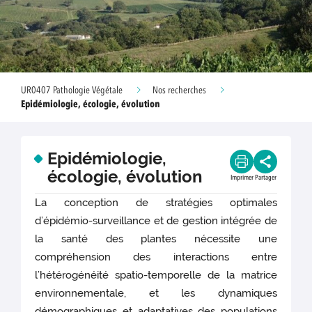
UR0407 Pathologie Végétale
Nos recherches
Epidémiologie, écologie, évolution
Epidémiologie,
écologie, évolution
Imprimer
Partager
La conception de stratégies optimales
d’épidémio-surveillance et de gestion intégrée de
la santé des plantes nécessite une
compréhension des interactions entre
l’hétérogénéité spatio-temporelle de la matrice
environnementale, et les dynamiques
démographiques et adaptatives des populations