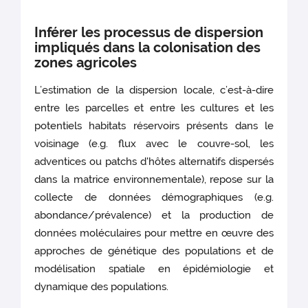
Inférer les processus de dispersion
impliqués dans la colonisation des
zones agricoles
L’estimation de la dispersion locale, c’est-à-dire
entre les parcelles et entre les cultures et les
potentiels habitats réservoirs présents dans le
voisinage (e.g. flux avec le couvre-sol, les
adventices ou patchs d'hôtes alternatifs dispersés
dans la matrice environnementale), repose sur la
collecte de données démographiques (e.g.
abondance/prévalence) et la production de
données moléculaires pour mettre en œuvre des
approches de génétique des populations et de
modélisation spatiale en épidémiologie et
dynamique des populations.