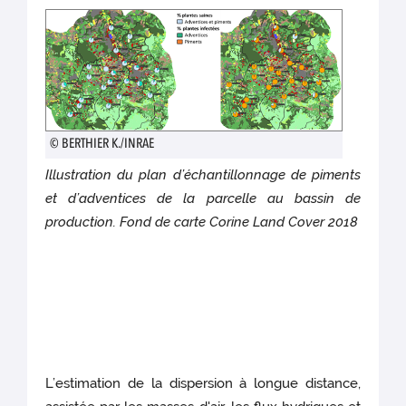
© BERTHIER K./INRAE
Illustration du plan d’échantillonnage de piments
et d’adventices de la parcelle au bassin de
production. Fond de carte Corine Land Cover 2018
L’estimation de la dispersion à longue distance,