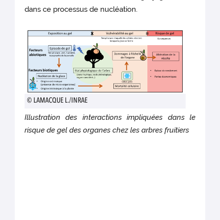
dans ce processus de nucléation.
© LAMACQUE L./INRAE
Illustration des interactions impliquées dans le
risque de gel des organes chez les arbres fruitiers