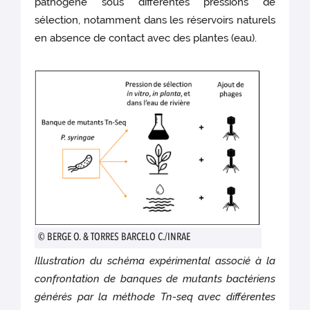
pathogène sous différentes pressions de
sélection, notamment dans les réservoirs naturels
en absence de contact avec des plantes (eau).
© BERGE O. & TORRES BARCELO C./INRAE
Illustration du schéma expérimental associé à la
confrontation de banques de mutants bactériens
générés par la méthode Tn-seq avec différentes